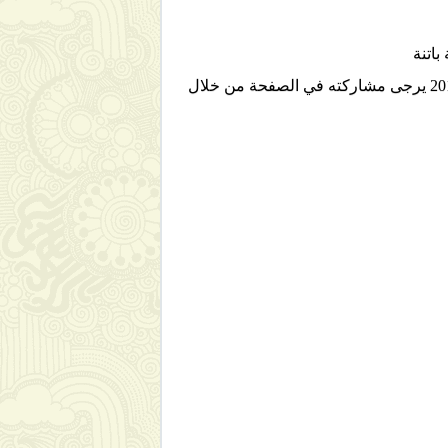
2014-2015 يرجى مشاركته في الصفحة من خلال