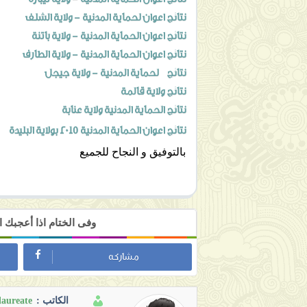
نتائج اعوان لحماية المدنية - ولاية الشلف
نتائج اعوان الحماية المدنية - ولاية باتنة
نتائج اعوان الحماية المدنية - ولاية الطارف
نتائج لحماية المدنية - ولاية جيجل
نتائج ولاية قالمة
نتائج الحماية المدنية ولاية عنابة
نتائج اعوان الحماية المدنية 2015 بولاية البليدة
بالتوفيق و النجاح للجميع
وفى الختام اذا أعجبك
مشاركه
laureate
الكاتب :