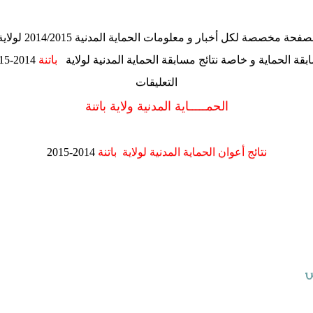
فحة مخصصة لكل أخبار و معلومات الحماية المدنية 2014/2015 لولاية باتنة
ة الحماية و خاصة نتائج مسابقة الحماية المدنية لولاية
باتنة
التعليقات
الحمـــــاية المدنية ولاية
باتنة
نتائج أعوان الحماية المدنية لولاية
باتنة
2014-2015
س