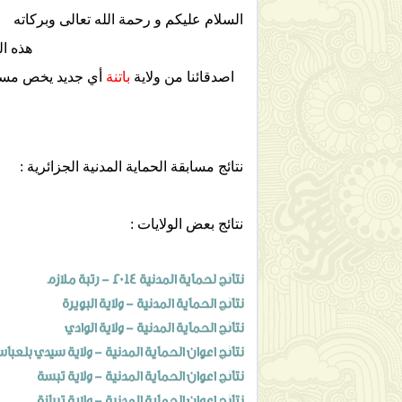
السلام عليكم و رحمة الله تعالى وبركاته
هذه الص
اصدقائنا من ولاية
باتنة
أي جديد يخص مسابق
نتائج مسابقة الحماية المدنية الجزائرية :
نتائج بعض الولايات :
نتائج لحماية المدنية 2014 - رتبة ملازم
نتائج الحماية المدنية - ولاية البويرة
نتائج الحماية المدنية - ولاية الوادي
نتائج اعوان الحماية المدنية - ولاية سيدي بلعبا
نتائج اعوان الحماية المدنية - ولاية تبسة
نتائج اعوان الحماية المدنية - ولاية تيبازة