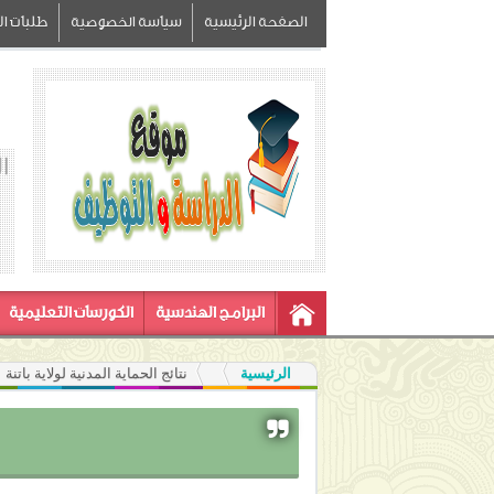
الصفحة الرئيسية
سياسة الخصوصية
طلبات الز
ا
البرامج الهندسية
الكورسات التعليمية
الرئيسية
نتائج الحماية المدنية لولاية باتنة