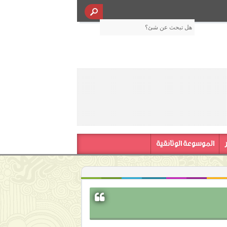
الموسوعة الوثائقية