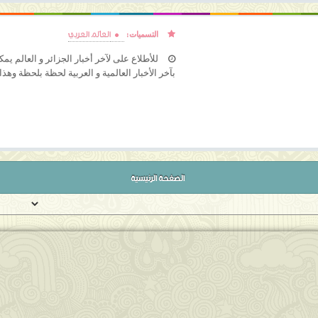
العالم العربي
التسميات:
للأطلاع على لآخر أخبار الجزائر و العالم يمك
بآخر الأخبار العالمية و العربية لحظة بلحظة وهذا 
الصفحة الرئيسية