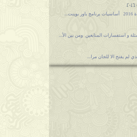
ي لم يفتح الا للجان مرا...