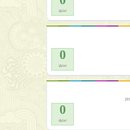
تعليق
0
تعليق
0
تعليق