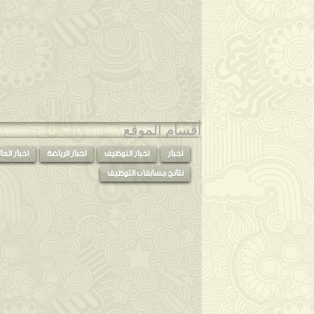
أقسام الموقع
أخبار
أخبار التوظيف
أخبار الرياضة
اخبار العا
نتائج مسابقات التوظيف