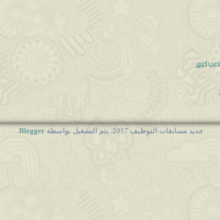
Blogger
جديد مسابقات التوظيف 2017. يتم التشغيل بواسطة
.