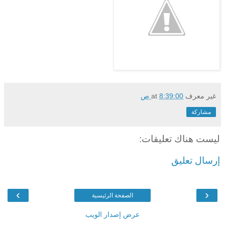
غير معرف
8:39:00 ص
at
مشاركة
ليست هناك تعليقات:
إرسال تعليق
›
‹
الصفحة الرئيسية
عرض إصدار الويب