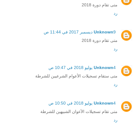
متى تقام دورة 2018
رد
9 ديسمبر 2017 في 11:44 ص
Unknown
متى تقام دورة 2018
رد
4 يوليو 2018 في 10:47 ص
Unknown
متى ستقام تسجيلات الأعوام الشرعيين للشرطة
رد
4 يوليو 2018 في 10:50 ص
Unknown
متى تقام تسجيلات الأعوان الشبيهين للشرطة
رد