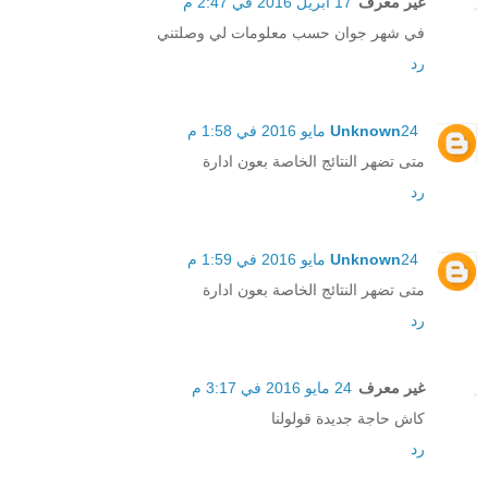
غير معرف
17 أبريل 2016 في 2:47 م
في شهر جوان حسب معلومات لي وصلتني
رد
24 مايو 2016 في 1:58 م
Unknown
متى تضهر النتائج الخاصة بعون ادارة
رد
24 مايو 2016 في 1:59 م
Unknown
متى تضهر النتائج الخاصة بعون ادارة
رد
غير معرف
24 مايو 2016 في 3:17 م
كاش حاجة جديدة قولولنا
رد