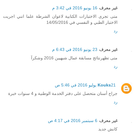
غير معرف
16 يونيو 2016 في 3:42 م
متى تجرى الاختبارات الكتابية لاعوان الشرطة علما انني اجريت
الاختبار الطبي و النفسي في 14/05/2016
رد
غير معرف
23 يونيو 2016 في 6:43 م
متى تظهرنتائج مسابقة عمال شبهيين 2016 وشكرآ
رد
21 يوليو 2016 في 5:46 ص
Kouks
جراح أسنان متحصل على دفتر الخدمة الوطنية و 4 سنوات خبرة
رد
غير معرف
6 سبتمبر 2016 في 4:17 ص
كانش جديد