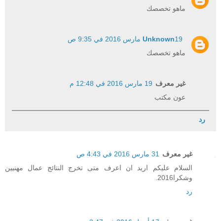
ماهو تخصصك
19 مارس 2016 في 9:35 ص
Unknown
ماهو تخصصك
غير معرف
19 مارس 2016 في 12:48 م
عون مكتب
رد
غير معرف
31 مارس 2016 في 4:43 ص
السلام عليكم اريد ان اعرف متى تخرج النتائج عمال مهنيين
وشكرا2016.
رد