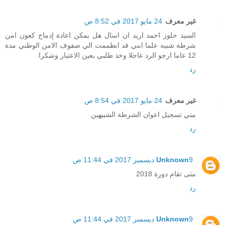
غير معرف
24 مايو 2017 في 8:52 ص
السيد حلوز احمد اريد ان اسال هل يمكن اعادة إدماج كعون امن
شرطة شبيه علما انني قد انظممت الي صفوف الامن الوطني مدة
12 عاما ارجو الرد عاجلا وخذ طلبي بعين الاعتبار وشكرا.
رد
غير معرف
24 مايو 2017 في 8:54 ص
متي تسجيل اعوان الشرطة الشبيهين
رد
9 ديسمبر 2017 في 11:44 ص
Unknown
متى تقام دورة 2018
رد
9 ديسمبر 2017 في 11:44 ص
Unknown