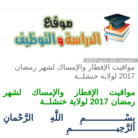
الجمعة، 26 مايو 2017
مواقيت الإفطار والإمساك لشهر رمضان
2017 لولاية خنشلــة
مواقيت الإفطار والإمساك لشهر
رمضان 2017 لولاية خنشلــة
بِسْــــــــــــــمِ اللَّهِ الرَّحْمانِ
الرَّحِيــــــــــــــــمِ