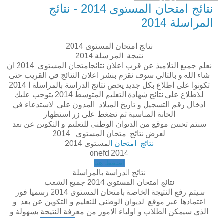
نتائج امتحان المستوى 2014 - نتائج
المراسلة 2014
نتائج امتحان المستوى 2014
نتيجة المراسلة 2014
نعلم جميع التلاميذ عن قرب اعلان نتائجامتحان المستوى 2014 ان
شاء الله و بالتالي سوف نقزم بنشر اعلان النتائج في القريب حتى
تكونوا على اطلاع بكل جديد يخص نتائج الدراسة بالمراسلة ا 2014
للاطلاع على نتائج شهادة التعليم المتوسط 2014 يتوجب عليك
ادخال رقم التسجيل و تاريخ الميلاد المدون على الاستدعاء في
الخانة المناسبة ثم تضغط على زر استظهار
سيتم تحيين موقع من الديوان الوطني للتعليم و التكوين عن بعد
لعرض نتائج امتحان المستوى ا 2014
نتائج امتحان ا
لمستوى 2014
onefd 2014
اضغط هنا
نتائج الدراسة بالمراسلة
نتائج امتحان المستوى 2014 جميع الشعب
سيتم رفع النتيجة الخاصة بامتحان المستوى 2014 رسميا فور
اعتمادها عبر موقع الديوان الوطني للتعليم و التكوين عن بعد و
الذي سيمكن الطلاب و اولياء الامور من معرفة النتيجة بسهولة و