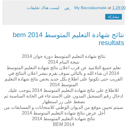
1:29:00 ص
at
My Baccalaureate
ليست هناك تعليقات:
مشاركة
نتائج شهادة التعليم المتوسط 2014 bem
resultats
نتائج شهادة التعليم المتوسط دورة جوان 2014
نتيجة البيام 2014
نعلم جميع التلاميذ عن قرب اعلان نتائج شهادة التعليم المتوسط
2014 ان شاء الله و بالتالي سوف نقزم بنشر اعلان النتائج في
القريب حتى تكونوا على اطلاع بكل جديد يخص نتائج شهادة التعليم
المتوسط 2014
للاطلاع على نتائج شهادة التعليم المتوسط 2014 يتوجب عليك
ادخال رقم التسجيل المدون على الاستدعاء في الخانة المناسبة ثم
تضغط على زر استظهار
سيتم تحيين موقع من الديوان الوطني للامتحانات و المسابقات من
أجل عرض نتائج شهادة التعليم المتوسط 2014
نتائج شهادة التعليم المتوسط 2014
BEM 2014