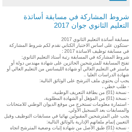
شروط المشاركة في مسابقة أساتذة
التعليم الثانوي جوان 2017
مسابقة أساتذة التعليم الثانوي 2017
-ستكون على اساس الاختبار الكتابي نقدم لكم شروط المشاركة
في مسابقة توظيف الاساتذة 2017 :
شروط المشاركة في المسابقة رتبة أستاذ التعليم الثانوي:
تفتح المسابقة للمترشحين الحائزين على شهادة مهندس دولة أو
ماستر في التعليم العالي أو شهادة الليسانس من التعليم العالي أو
شهادة الدراسات العليا ..
يجب أن يحتوي ملف الترشح على الوثائق التالية:
- طلب خطي ،
- نسخة (01) من بطاقة التعريف الوطنية،
- نسخة (01) من المؤهل أو الشهادة المطلوبة،
- استمارة معلومات تستخرج من موقع الديوان الوطني للامتحانات
والمسابقات بعد التسجيل الأولي.
يجب على المترشحين المقبولين نهائيا في مسابقات التوظيف وقبل
التعيين إتمام ملفاتهم الإدارية بالوثائق التالية:
- نسخة (01) طبق الأصل من شهادة إثبات وضعية المترشح اتجاه