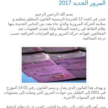
المرور الجديد 2017
بسم الله الرحمن الرحيم
صدر في العدد 12 للجريدة الرسمية القانون المتعلق بتنظيم و
سلامة الحركة المرورية والذي جاء بعدد من التدابير الجديدة منها
نظام النقاط في رخصة السياقة وكذا تشديد العقوبات ضد
المخالفين لقواعد حركة المرور برفع الغرامات الجزافية حسب
درجة المخالفة.
و يهدف هذا القانون الذي يعدل و يتمم القانون رقم 01-14 المؤرخ
في 2001 إلى التقليل من حوادث المرور التي وصلت إلى مستويات
مقلقة في السنوات الأخيرة.
ومن أهم الاجراءات التي جاء بها القانون الجديد إدراج نظام النقاط