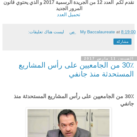
نقدم لكم العدد 12 من الجريدة الرسمية 2017 و الذي يحتوي قانون
المرور الجديد
تحميل العدد
8:19:00 ص
at
My Baccalaureate
ليست هناك تعليقات:
مشاركة
السبت، 11 مارس 2017
30٪ من الجامعيين على رأس المشاريع
المستحدثة منذ جانفي
30٪ من الجامعيين على رأس المشاريع المستحدثة منذ
جانفي