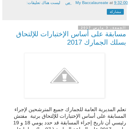
9:32:00 ص
at
My Baccalaureate
ليست هناك تعليقات:
مشاركة
الجمعة، 3 مارس 2017
مسابقة على أساس الإختبارات للإلتحاق
بسلك الجمارك 2017
تعلم المديرية العامة للجمارك جميع المترشحين لإجراء
المسابقة على أساس الإختبارات للإلتحاق برتبة مفتش
رئيسي أن تاريخ إجراء المسابقة قد حدد يومي 18 و 19