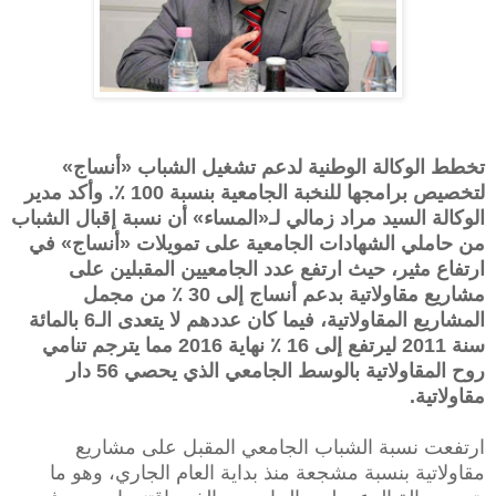
تخطط الوكالة الوطنية لدعم تشغيل الشباب «أنساج»
لتخصيص برامجها للنخبة الجامعية بنسبة 100 ٪. وأكد مدير
الوكالة السيد مراد زمالي لـ«المساء» أن نسبة إقبال الشباب
من حاملي الشهادات الجامعية على تمويلات «أنساج» في
ارتفاع مثير، حيث ارتفع عدد الجامعيين المقبلين على
مشاريع مقاولاتية بدعم أنساج إلى 30 ٪ من مجمل
المشاريع المقاولاتية، فيما كان عددهم لا يتعدى الـ6 بالمائة
سنة 2011 ليرتفع إلى 16 ٪ نهاية 2016 مما يترجم تنامي
روح المقاولاتية بالوسط الجامعي الذي يحصي 56 دار
مقاولاتية.
ارتفعت نسبة الشباب الجامعي المقبل على مشاريع
مقاولاتية بنسبة مشجعة منذ بداية العام الجاري، وهو ما