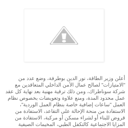
أعلن وزير الطاقة، نور الدين بوطرفة، وضع عدد من
"الامتيازات" لصالح عمال الأمن الداخلي المتعاقدين مع
شركة سوناطراك، ومن ذلك ترقية مهنية بعد نهاية كل عقد
عمل محدود المدة، ومنع علاوة وتعويضات بخصوص نظام
العمل "ساعات إضافية خاصة بنظام العمل الوردية"،
الاستفادة من منحة الإحالة على التقاعد، الاستفادة من
قروض للبناء أو لشراء مسكن أو مركبة، الاستفادة من
المزايا الاجتماعية كالتكفل الطبي، المخيمات الصيفية