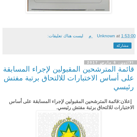
1:53:00 م
at
Unknown
ليست هناك تعليقات:
مشاركة
الاثنين، 6 مارس 2017
قائمة المترشحين المقبولين لإجراء المسابقة
على أساس الاختبارات للالتحاق برتبة مفتش
رئيسي
إعلان:قائمة المترشحين المقبولين لإجراء المسابقة على أساس
الاختبارات للالتحاق برتبة مفتش رئيسي.