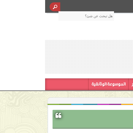
الموسوعة الوثائقية