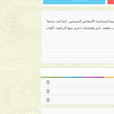
ضا لمساعدة الأشخاص المبتدئين ، كما كنت سابقا
ف حققته
,
لدي إهتمامات اخرى منها الرياضة ، ألعاب