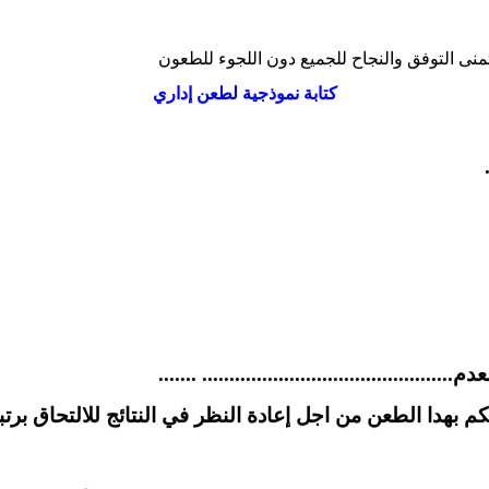
منى التوفق والنجاح للجميع دون اللجوء للطعون
كتابة نموذجية لطعن إداري
......................................... .......
 الطعن من اجل إعادة النظر في النتائج للالتحاق برتبة...........