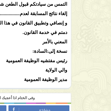
التمس من سيادتكم قبول الطعن شكلا 
إلغاء نتائج المسابقة لعدم............
و إنصافي وتطبيق القانون في هذا 
دمتم في خدمة القانون.
المعني بالأمر
نسخة إلى:السادة:
رئيس مفتشيه الوظيفة العمومية
والي الولاية
مدير الوظيفة العمومية
وفى الختام اذا أعجبك
مشاركه