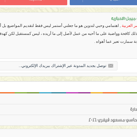
يجل الاخبارية
 العربية
,
اهتمامي وحبي لتدوين هو ما جعلني أستمر ليس فقط لتقديم المواضيع بل أي
 ذلك كافحة وواضبة على ما أحبه من عمل لأصل إلى ما أريده ، ليس كمستقبل لكن كهد
نة سمارت تعبر عما أهواه .
ارة