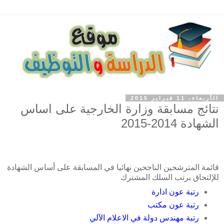
الأربعاء، 11 فبراير 2015
نتائج مسابقة وزارة الخارجية على اساس
الشهادة 2014-2015
قائمة المترشحين الناجحين نهائيا في المسابقة على أساس الشهادة
للإلتحاق برتب السلك المشترك
رتبة عون ادارة
رتبة عون مكتب
رتبة مهندس دولة في الاعلام الآلي