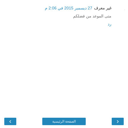
غير معرف
27 ديسمبر 2015 في 2:06 م
متى الموعد من فضلكم
رد
›
‹
الصفحة الرئيسية