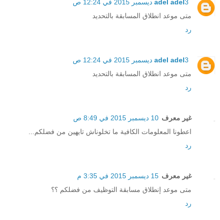
3 ديسمبر 2015 في 12:24 ص
adel adel
متی موعد انطلاق المسابقة بالتحديد
رد
3 ديسمبر 2015 في 12:24 ص
adel adel
متی موعد انطلاق المسابقة بالتحديد
رد
غير معرف
10 ديسمبر 2015 في 8:49 ص
اعطونا المعلومات الكافية ما تخلوناش تايهين من فضلكم...
رد
غير معرف
15 ديسمبر 2015 في 3:35 م
متى موعد إنطلاق مسابقة التوظيف من فضلكم ؟؟
رد