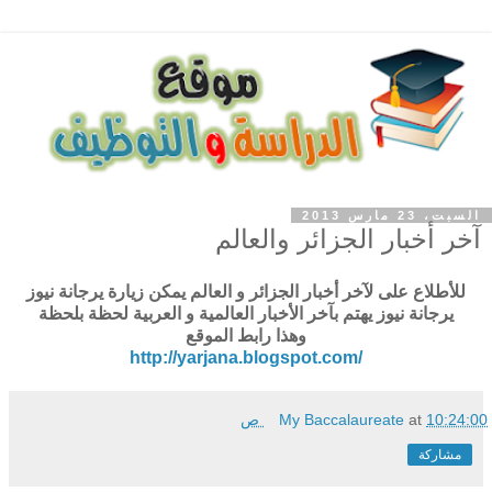
السبت، 23 مارس 2013
آخر أخبار الجزائر والعالم
للأطلاع على لآخر أخبار الجزائر و العالم يمكن زيارة يرجانة نيوز
يرجانة نيوز يهتم بآخر الأخبار العالمية و العربية لحظة بلحظة
وهذا رابط الموقع
http://yarjana.blogspot.com/
10:24:00 ص
at
My Baccalaureate
مشاركة