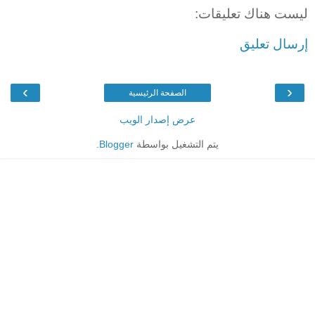
ليست هناك تعليقات:
إرسال تعليق
›
‹
الصفحة الرئيسية
عرض إصدار الويب
يتم التشغيل بواسطة
Blogger
.