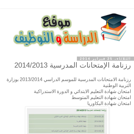
الثلاثاء، 25 فبراير 2014
رزنامة الإمتحانات المدرسية 2014/2013
رزنامة الامتحانات المدرسية للموسم الدراسي 2013/2014 بوزارة
التربية الوطنية
امتحان شهادة التعليم الابتدائي و الدورة الاستدراكية
امتحان شهادة التعليم المتوسط
امتحان شهادة البكاوريا