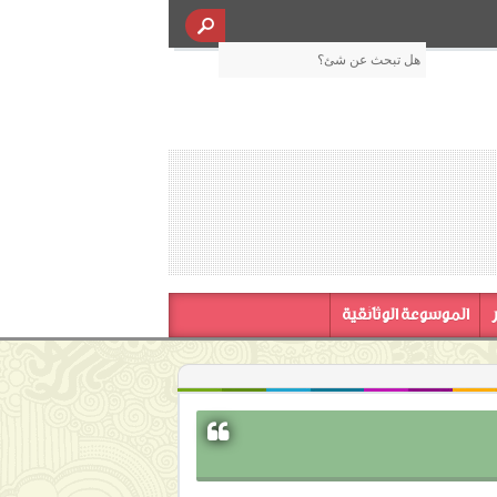
الموسوعة الوثائقية