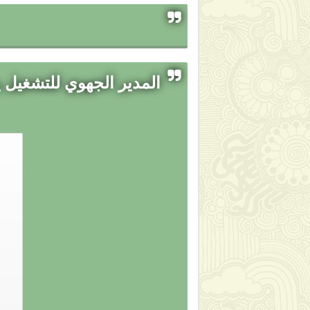
المدير الجهوي للتشغيل ي