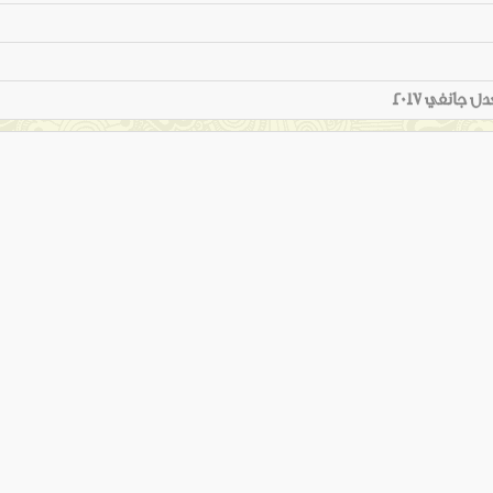
 جانفي 2017