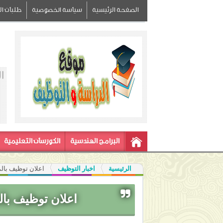
الصفحة الرئيسية
سياسة الخصوصية
طلبات الز
ا
البرامج الهندسية
الكورسات التعليمية
الرئيسية
اخبار التوظيف
اعلان توظيف بالمدرسة 
اعلان توظيف بالمدرسة