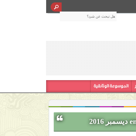
الموسوعة الوثائقية