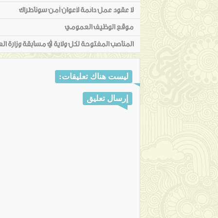
لا عقود عمل دائمة لأعوان أمن سوناطراك
موقع الوظيف العمومي
المناصب المفتوحة لكل ولاية في مسابقة وزارة العدل
ليست هناك تعليقات:
إرسال تعليق