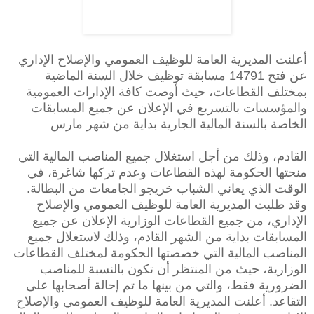
أعلنت المديرية العامة للوظيف العمومي والإصلاح الإداري
عن فتح 14791 مسابقة توظيف خلال السنة الماضية
بمختلف القطاعات، حيث أوصت كافة الإدارات العمومية
والمؤسسات بالتسريع في الإعلان عن جميع المسابقات
الخاصة بالسنة المالية الجارية بداية من شهر مارس
القادم، وذلك من أجل استغلال جميع المناصب المالية التي
منحتها الحكومة لهذه القطاعات وعدم تركها شاغرة، في
الوقت الذي يعاني الشباب خريجو الجامعات من البطالة.
وقد طلبت المديرية العامة للوظيف العمومي والإصلاح
الإداري، من جميع القطاعات الوزارية الإعلان عن جميع
المسابقات بداية من الشهر القادم، وذلك لاستغلال جميع
المناصب المالية التي خصصتها الحكومة لمختلف القطاعات
الوزارية، حيث من المنتظر أن تكون بالنسبة للمناصب
الضرورية فقط، والتي من بينها ما تم إحالة أصحابها على
التقاعد. أعلنت المديرية العامة للوظيف العمومي والإصلاح