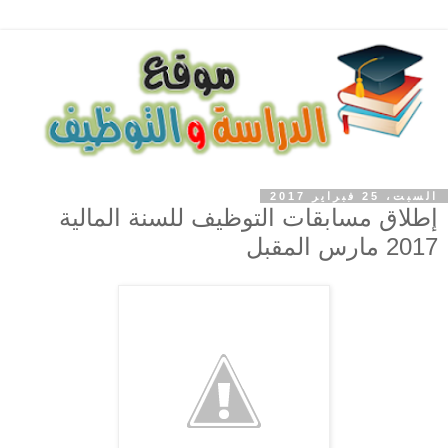
السبت، 25 فبراير 2017
إطلاق مسابقات التوظيف للسنة المالية
2017 مارس المقبل