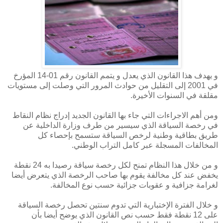
و يهدف هذا القانون الذي يعدل و يتمم القانون رقم 01-14 المؤرخ
في 2001 إلى التقليل من حوادث المرور التي وصلت إلى مستويات
مقلقة في السنوات الأخيرة.
ومن أهم الاجراءات التي جاء بها القانون الجديد إدراج نظام النقاط
في رخصة السياقة الذي سيسير من طرف وزارة الداخلية عن
طريق بطاقية وطنية لرخص السياقة ستسمح بإحصاء كل
المخالفات المسجلة عبر كامل التراب الوطني.
و من خلال هذا النظام تمنح لكل رخصة سياقة رصيدا به 24 نقطة
يخفض عند كل مخالفة يقوم بها صاحب الرخصة الذي يتعرض أيضا
لغرامة جزافية و عقوبات جزائية حسب نوع المخالفة.
و خلال الفترة الإختبارية التي تدوم سنتين تحصل رخصة السياقة
على 12 نقطة فقط حسب نص القانون الذي يوضح أيضا بأن