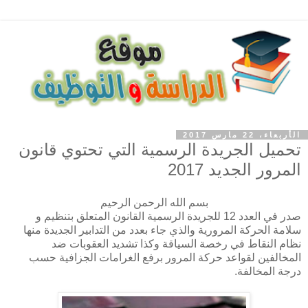
الأربعاء، 22 مارس 2017
تحميل الجريدة الرسمية التي تحتوي قانون
المرور الجديد 2017
بسم الله الرحمن الرحيم
صدر في العدد 12 للجريدة الرسمية القانون المتعلق بتنظيم و
سلامة الحركة المرورية والذي جاء بعدد من التدابير الجديدة منها
نظام النقاط في رخصة السياقة وكذا تشديد العقوبات ضد
المخالفين لقواعد حركة المرور برفع الغرامات الجزافية حسب
درجة المخالفة.