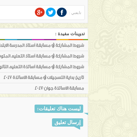
تابعني :
تدوينات مفيدة :
شروط المشاركة في مسابقة أستاذ المدرسة الابتدائية 
شروط المشاركة في مسابقة أستاذ التعليم المتوسط 
شروط المشاركة في مسابقة أساتذة التعليم الثانوي ج
تاريخ بداية التسجيلات في مسابقة الأساتذة 2017
مسابقة الأساتذة جوان 2017
ليست هناك تعليقات:
إرسال تعليق