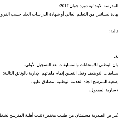
سة الابتدائية دورة جوان 2017:
ادة ليسانس من التعليم العالي أو شهادة الدراسات العليا حسب الفروع
لية:
ن الوطني للامتحانات والمسابقات بعد التسجيل الأولي.
بقات التوظيف وقبل التعيين إتمام ملفاتهم الإدارية بالوثائق التالية: