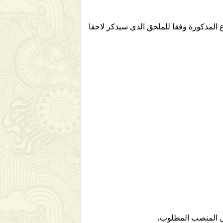
 المذكورة وفقا للملحق الذي سيذكر لاحقا