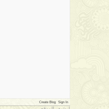
ارشيف الموقع