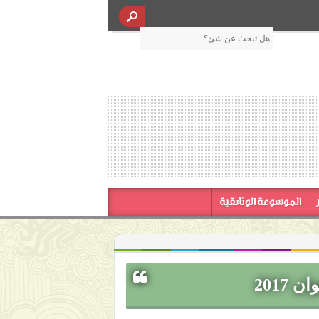
الموسوعة الوثائقية
2017