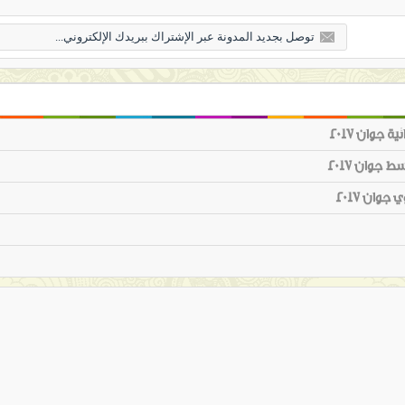
جوان 2017
جوان 2017
وان 2017