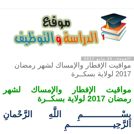
الجمعة، 26 مايو 2017
مواقيت الإفطار والإمساك لشهر رمضان
2017 لولاية بسكــرة
مواقيت الإفطار والإمساك لشهر
رمضان 2017 لولاية بسكــرة
بِسْــــــــــــــمِ اللَّهِ الرَّحْمانِ
الرَّحِيــــــــــــــــمِ