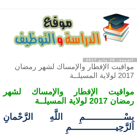
الجمعة، 26 مايو 2017
مواقيت الإفطار والإمساك لشهر رمضان
2017 لولاية المسيلــة
مواقيت الإفطار والإمساك لشهر
رمضان 2017 لولاية المسيلــة
بِسْــــــــــــــمِ اللَّهِ الرَّحْمانِ
الرَّحِيــــــــــــــــمِ