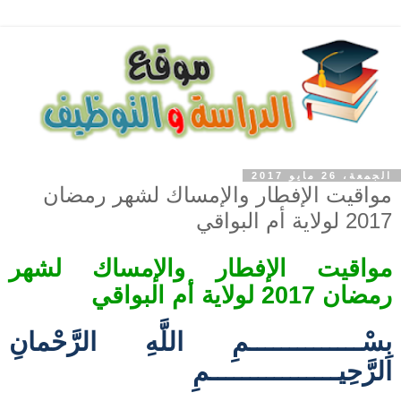
الجمعة، 26 مايو 2017
مواقيت الإفطار والإمساك لشهر رمضان
2017 لولاية أم البواقي
مواقيت الإفطار والإمساك لشهر
رمضان 2017 لولاية أم البواقي
بِسْــــــــــــــمِ اللَّهِ الرَّحْمانِ
الرَّحِيــــــــــــــــمِ