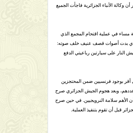
ن وكالة الأنباء الجزائرية فاجأت الجميع
ة مساء في عملية اقتحام المجمع الذي
ء الذي بدت أصوات قصف عنيف خلف صوته:
ش النار على سيارتين رباعيتي الدفع
ذي أقر بوجود فرنسيين ضمن المحتجزين
 عددهم، وبعد هجوم الجيش الجزائري صرح
 الأهم سلامة النرويجيين. في حين صرح
ائر قبل أن تقوم بتنفيذ العملية.