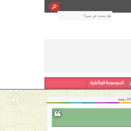
الموسوعة الوثائقية