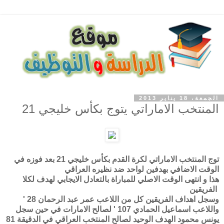
الجمعة، 18 يناير 2013
المنتخب الاماراتي يتوج بكأس خليجي 21
توج المنتخب الاماراتي لكرة القدم بكأس خليجي 21 بعد فوزه في
الوقت الاضافي بهدفين لواحد ضد نظيره العراقي
هذا و انتهى الوقت الاصلي للمباراة بالتعادل الايجابي لهدف لكلا
الفريقين
وسجل اهداف الفريقين كل من اللاعب عمر عبد الرحمان 28 '
واللاعب اسماعيل الحمادي 107 ' لصالح الامارات في حين سجل
يونس محمود الهدف الوحيد لصالح المنتخب العراقي في الدقيقة 81