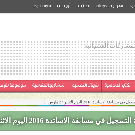
وار
فهرس التدوينات
اتصل بنا
أون لاين
ادوات بلوجر
لمشاركات العشوائية
الكتب الهندسية
شيتات التصميم
المشاريع الهندسية
موسوعة بلوجر
سابقة الاساتدة 2016 اليوم الاثنين27 مارس
يل في مسابقة الاساتدة 2016 اليوم الاثنين27 مارس