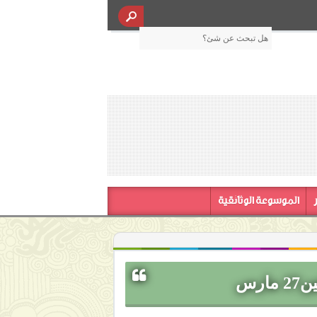
الموسوعة الوثائقية