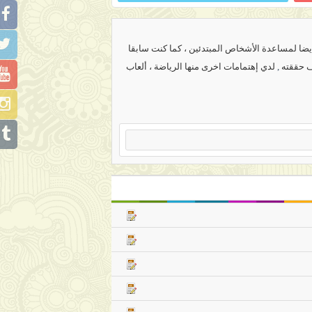
ضا لمساعدة الأشخاص المبتدئين ، كما كنت سابقا
ف حققته
,
لدي إهتمامات اخرى منها الرياضة ، ألعاب