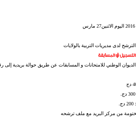
لترشح لدى مديريات التربية بالولايات
لتسجيل في المسابقة
ديوان الوطني للامتحانات و المسابقات عن طريق حوالة بريدية إلى ر
.
مختومة من مركز البريد مع ملف ترشحه