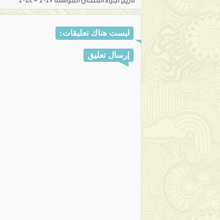
تاريخ اجراء المتحان المراسلة 2017 - 2018
ليست هناك تعليقات:
إرسال تعليق