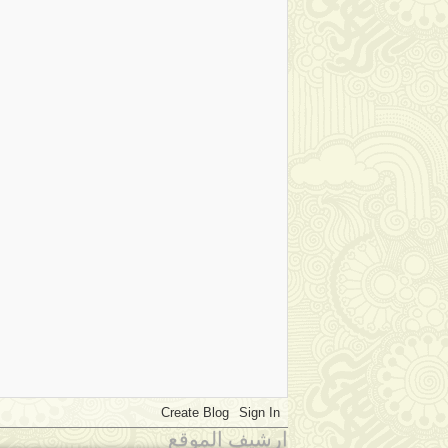
ارشيف الموقع