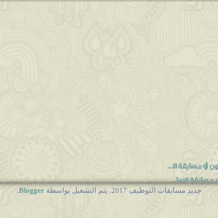
في مسابقة الا...
مسابقة الاسا...
Blogger
جديد مسابقات التوظيف 2017. يتم التشغيل بواسطة
.
.....