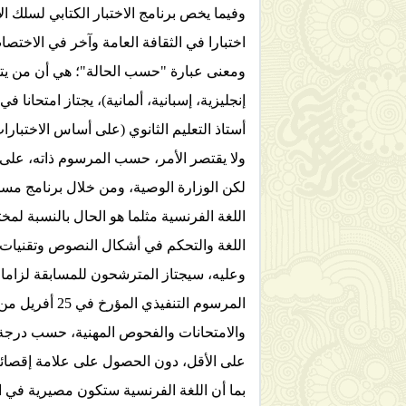
وفيما يخص برنامج الاختبار الكتابي لسلك الأ
اختبارا في الثقافة العامة وآخر في الاختصا
ومعنى عبارة "حسب الحالة"؛ هي أن من يترشح 
إنجليزية، إسبانية، ألمانية)، يجتاز امتحانا
أستاذ التعليم الثانوي (على أساس الاختبارا
ولا يقتصر الأمر، حسب المرسوم ذاته، على أسلا
اللغة الفرنسية مثلما هو الحال بالنسبة لمخ
اللغة والتحكم في أشكال النصوص وتقنيات ا
على الأقل، دون الحصول على علامة إقصائي