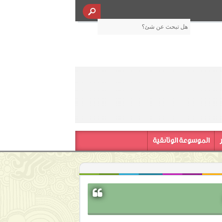
الموسوعة الوثائقية