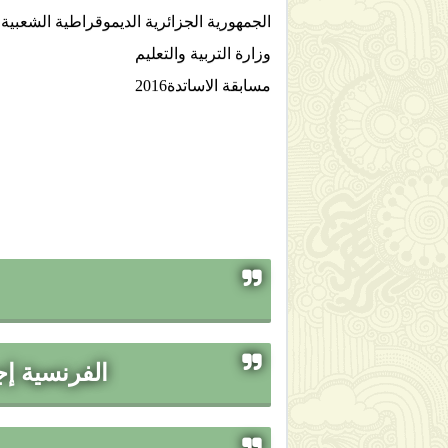
الجمهورية الجزائرية الديموقراطية الشعبية
وزارة التربية والتعليم
مسابقة الاساتدة2016
الفرنسية إ