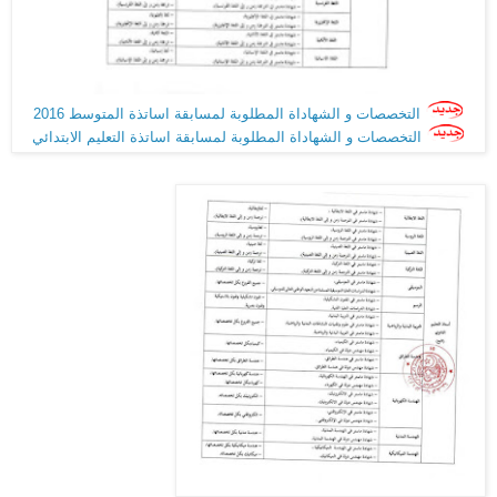
التخصصات و الشهاداة المطلوبة لمسابقة اساتذة المتوسط 2016
التخصصات و الشهاداة المطلوبة لمسابقة اساتذة التعليم الابتدائي