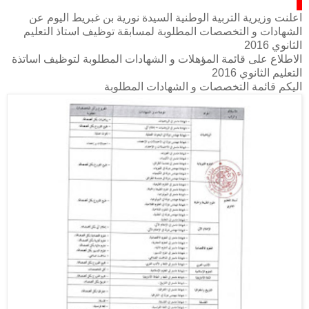
اعلنت وزيرية التربية الوطنية السيدة نورية بن غبريط اليوم عن
الشهادات و التخصصات المطلوبة لمسابقة توظيف استاذ التعليم
الثانوي 2016
الاطلاع على قائمة المؤهلات و الشهادات المطلوبة لتوظيف اساتذة
التعليم الثانوي 2016
اليكم قائمة التخصصات و الشهادات المطلوبة