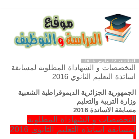
الثلاثاء، 22 مارس 2016
التخصصات و الشهاداة المطلوبة لمسابقة
اساتذة التعليم الثانوي 2016
الجمهورية الجزائرية الديموقراطية الشعبية
وزارة التربية والتعليم
مسابقة الاساتدة 2016
التخصصات و الشهاداة المطلوبة
لمسابقة اساتذة التعليم الثانوي 2016