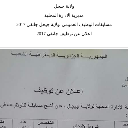
ولاية جيجل
مديرية الادارة المحلية
مسابقات الوظيف العمومي بولاية جيجل جانفي 2017
اعلان عن توظيف جانفي 2017