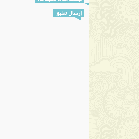
إرسال تعليق