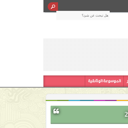
الموسوعة الوثائقية