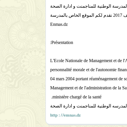
لمدرسة الوطنية للمناجمنت و ادارة الصحة
رسة
Enmas.dz
Présentation:
L'Ecole Nationale de Management et de l'Ad
personnalité morale et de l'autonomie finan
04 mars 2004 portant réaménagement de son 
Management et de l'administration de la Sa
ministère chargé de la santé.
لمدرسه الوطنية للمناجمنت و ادارة الصحة
http : //emnas.dz