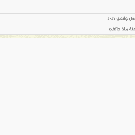
 جانفي 2017