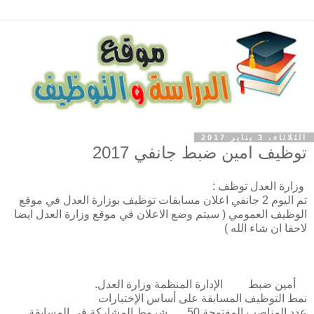
الثلاثاء، 3 يناير 2017
توظيف امين ضبط جانفي 2017
وزارة العدل توظف :
تم اليوم 2 جانفي اعلان مسابقات توظيف بوزارة العدل في موقع
الوظيف العمومي ( سيتم وضع الاعلان في موقع وزارة العدل ايضا
لاحقا ان شاء الله )
أمين ضبط الإدارة المنظمة وزارة العدل.
نمط التوظيف المسابقة على أساس الإختبارات
عدد المناصب المفتوحة 50 شروط المشاركة في المسابقة